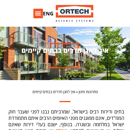
ENG
איך למגן חדרים בבתים קיימים
פתרונות מיגון
»
איך למגן חדרים בבתים קיימים
בתים ודירות רבים בישראל, שמרביתם נבנו לפני שעבר חוק
הממ"דים, אינם ממוגנים מפני האיומים הרבים איתם מתמודדת
ישראל במלחמה ובשגרה. בנוסף, ישנם בעלי דירות שאינם