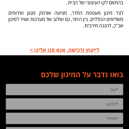
בהתאם לקו העיצובי של הבית.
לצד מיגון מעטפת החדר, מציעה אורטק מגוון שירותים
משלימים הכוללים, בין היתר, גם שילוב של מערכות אוויר לסינון
אב"כ, להגנה מירבית.
לייעוץ ורכישה, אנא פנו אלינו >
בואו נדבר על המיגון שלכם