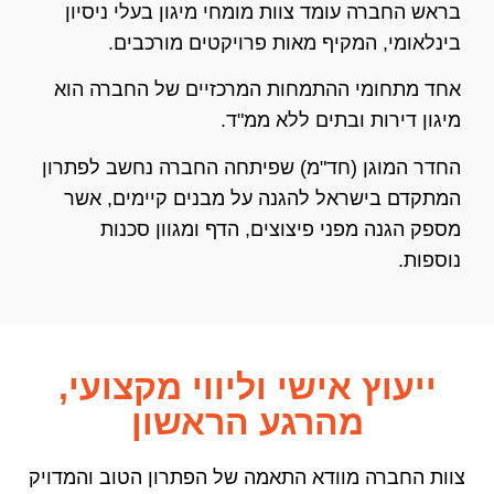
בראש החברה עומד צוות מומחי מיגון בעלי ניסיון
בינלאומי, המקיף מאות פרויקטים מורכבים.
אחד מתחומי ההתמחות המרכזיים של החברה הוא
מיגון דירות ובתים ללא ממ"ד.
החדר המוגן (חד"מ) שפיתחה החברה נחשב לפתרון
המתקדם בישראל להגנה על מבנים קיימים, אשר
מספק הגנה מפני פיצוצים, הדף ומגוון סכנות
נוספות.
ייעוץ אישי וליווי מקצועי,
מהרגע הראשון
צוות החברה מוודא התאמה של הפתרון הטוב והמדויק