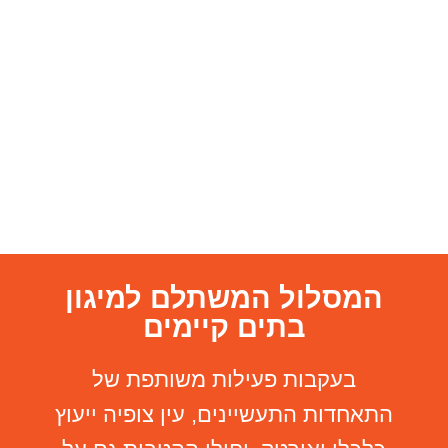
המסלול המשתלם למיגון
בתים קיימים
בעקבות פעילות משותפת של
התאחדות התעשיינים, עין צופיה ייעוץ