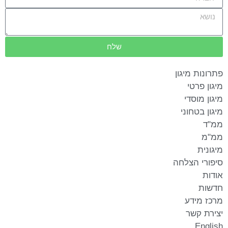
שלח
פתרונות מיגון
מיגון פרטי
מיגון מוסדי
מיגון בטחוני
ממ"ד
ממ"מ
מיגונית
סיפורי הצלחה
אודות
חדשות
מרכז מידע
יצירת קשר
English