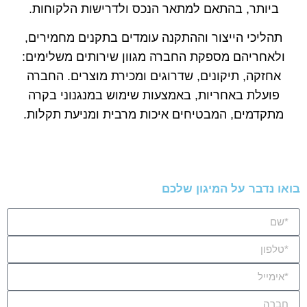
ביותר, בהתאם למתאר הנכס ולדרישות הלקוחות.
תהליכי הייצור וההתקנה עומדים בתקנים מחמירים,
ולאחריהם מספקת החברה מגוון שירותים משלימים:
אחזקה, תיקונים, שדרוגים ומכירת מוצרים. החברה
פועלת באחריות, באמצעות שימוש במנגנוני בקרה
מתקדמים, המבטיחים איכות מרבית ומניעת תקלות.
בואו נדבר על המיגון שלכם