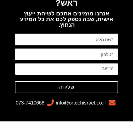
ראש?
אנחנו מזמינים אתכם לשיחת ייעוץ
אישית, שבה נספק לכם את כל המידע
הנחוץ.
שליחה
073-7410666
info@ortechisrael.co.il