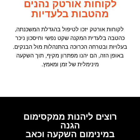
לקוחות אורטק נהנים
מהטבות בלעדיות
לקוחות אורטק יזכו לטיפול בהגדלת המשכנתה,
כהטבה בלעדית המקנה שקט נפשי וחיסכון ניכר
בעלויות ובטרחה הכרוכה בהתנהלות מול הבנקים.
באופן הזה, הם יהנו מפתרון מקיף, תוך השקעה
מינימלית של זמן ומאמץ.
רוצים ליהנות ממקסימום
הגנה
במינימום השקעה וכאב