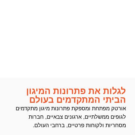
לגלות את פתרונות המיגון
הביתי המתקדמים בעולם
אורטק מפתחת ומספקת פתרונות מיגון מתקדמים
לגופים ממשלתיים, ארגונים צבאיים, חברות
מסחריות ולקוחות פרטיים, ברחבי העולם.