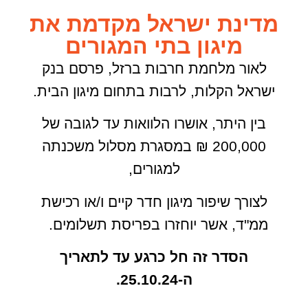
מדינת ישראל מקדמת את
מיגון בתי המגורים
לאור מלחמת חרבות ברזל, פרסם בנק
ישראל הקלות, לרבות בתחום מיגון הבית.
בין היתר, אושרו הלוואות עד לגובה של
200,000 ₪ במסגרת מסלול משכנתה
למגורים,
לצורך שיפור מיגון חדר קיים ו/או רכישת
ממ"ד, אשר יוחזרו בפריסת תשלומים.
הסדר זה חל כרגע עד לתאריך
ה-25.10.24.