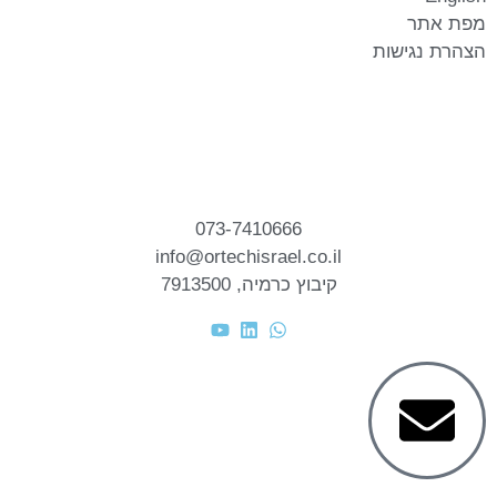
מפת אתר
הצהרת נגישות
073-7410666
info@ortechisrael.co.il
קיבוץ כרמיה, 7913500