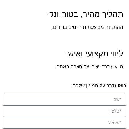
תהליך מהיר, בטוח ונקי
ההתקנה מבוצעת תוך ימים בודדים.
ליווי מקצועי ואישי
מייעוץ דרך ייצור ועד הצבה באתר.
בואו נדבר על המיגון שלכם