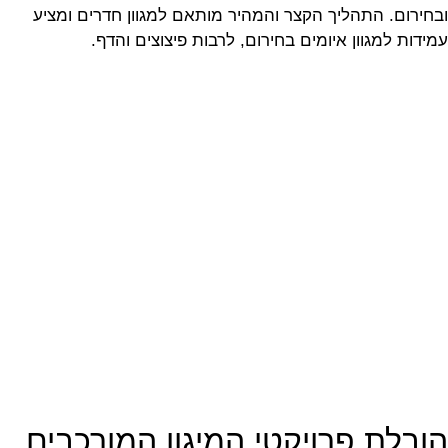
ובחירום. התהליך הקצר והמהיר מותאם למגוון חדרים ומציע
עמידות למגוון איומים בחירום, לרבות פיצוצים והדף.
הובלת פרויקטי המיגון המורכבים