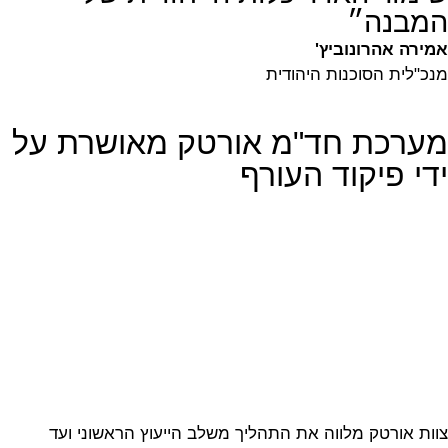
המבנה״
אמירה אהרונוביץ'
מנכ"לית הסוכנות היהודית
מערכת חד"מ אורטק מאושרת על
ידי פיקוד העורף
צוות אורטק מלווה את התהליך משלב הייעוץ הראשוני ועד