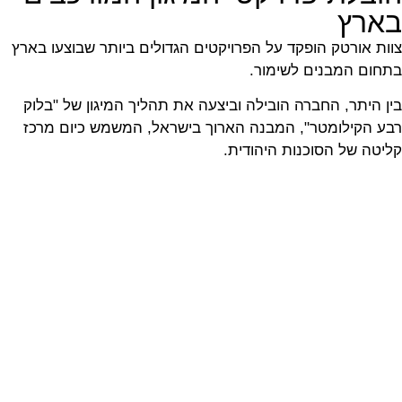
בארץ
צוות אורטק הופקד על הפרויקטים הגדולים ביותר שבוצעו בארץ
בתחום המבנים לשימור.
בין היתר, החברה הובילה וביצעה את תהליך המיגון של "בלוק
רבע הקילומטר", המבנה הארוך בישראל, המשמש כיום מרכז
קליטה של הסוכנות היהודית.