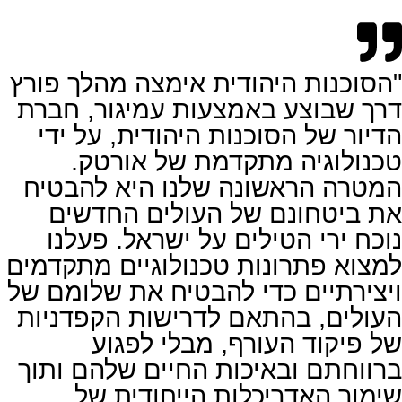
"הסוכנות היהודית אימצה מהלך פורץ
דרך שבוצע באמצעות עמיגור, חברת
הדיור של הסוכנות היהודית, על ידי
טכנולוגיה מתקדמת של אורטק.
המטרה הראשונה שלנו היא להבטיח
את ביטחונם של העולים החדשים
נוכח ירי הטילים על ישראל. פעלנו
למצוא פתרונות טכנולוגיים מתקדמים
ויצירתיים כדי להבטיח את שלומם של
העולים, בהתאם לדרישות הקפדניות
של פיקוד העורף, מבלי לפגוע
ברווחתם ובאיכות החיים שלהם ותוך
שימור האדריכלות הייחודית של