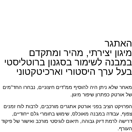
האתגר
מיגון יצירתי, מהיר ומתקדם
במבנה לשימור בסגנון ברוטליסטי
בעל ערך היסטורי וארכיטקטוני
מאחר שלא ניתן היה להוסיף ממ"דים חיצוניים, נבחרו החד"מים
של אורטק כפתרון שיפור מיגון.
הפרויקט הציב בפני אורטק אתגרים מורכבים, לרבות לוח זמנים
צפוף, עבודה במבנה מאוכלס, שימוש בחומרי גלם ייחודיים,
דרישה לרמת דיוק גבוהה, תיאום לוגיסטי מורכב ואישור של פיקוד
העורף.