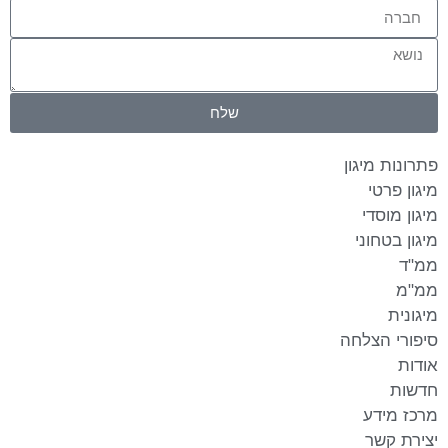
שלח
פתרונות מיגון
מיגון פרטי
מיגון מוסדי
מיגון בטחוני
ממ"ד
ממ"מ
מיגונית
סיפורי הצלחה
אודות
חדשות
מרכז מידע
יצירת קשר