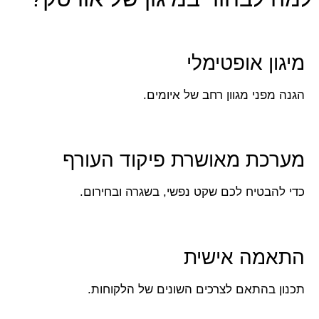
מיגון אופטימלי
הגנה מפני מגוון רחב של איומים.
מערכת מאושרת פיקוד העורף
כדי להבטיח לכם שקט נפשי, בשגרה ובחירום.
התאמה אישית
תכנון בהתאם לצרכים השונים של הלקוחות.