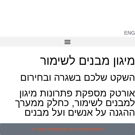
ENG
מיגון מבנים לשימור
השקט שלכם בשגרה ובחירום
אורטק מספקת פתרונות מיגון
למבנים לשימור, כחלק ממערך
ההגנה על אנשים ועל מבנים
לתיאום שיחת ייעוץ עם מומחה מיגון >>