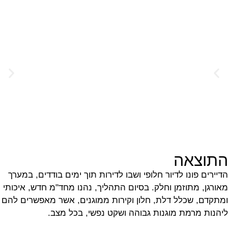
התוצאה
הדיירים פונו לדיור חלופי ושבו לדירות תוך ימים בודדים, במערך
מאורגן, מתוזמן וחלק. בסיום התהליך, נהנו מחד"מ חדש, איכותי
ומתקדם, שכלל דלת, חלון וקירות ממוגנים, אשר מאפשרים להם
ליהנות מרמת מוגנות גבוהה ושקט נפשי, בכל מצב.