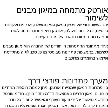
אורטק מתמחה במיגון מבנים
לשימור
עם כעשור וחצי של ניסיון במיגון גופי ממשלה, ארגונים ולקוחות
פרטיים, בכל רחבי העולם, אורטק היא מהחברות הבולטות
והמוערכות בתחום ההגנה על מבנים קיימים.
אחד מתחומי ההתמחות הייחודיים של החברה הוא מיגון מבנים
לשימור, באמצעות פתרונות מבוססי מו"פ, טכנולוגיה מתקדמת
ושימוש בחומרים מרוכבים.
מערך פתרונות פורצי דרך
בין פתרונות המיגון שמציעה אורטק, ניתן למנות הוספת ממ"דים
חיצוניים ומיגון חדרים באמצעות חד"מ (חדר מוגן). חד"מ אורטק
החדשני מאושר על ידי פיקוד העורף ומאפשר להפוך כל חדר
במבנה קיים לחדר מוגן, אשר מספק הגנה אופטימלית בשגרה