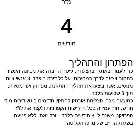
מ"ר
4
חודשים
הפתרון והתהליך
כדי לעמוד באתגר בהצלחה, גייסה החברה את ניסיונה העשיר
בתחום ויצאה לדרך במהירות. על כל דירה הופקדו 3 אנשי צוות
מנוסים, אשר ביצעו את תהליך ההתקנה, מפירוק ועד מסירה,
תוך 3 שבועות בלבד.
כתוצאה מכך, הצליחה אורטק להתקין חד"מים ב-20 דירות מידי
חודש, תוך עמידה בכל הדרישות הקפדניות ולקצר את לו"ז
הפרויקט משנה ל- 8 חודשים בלבד – וכל זאת, ללא פגיעה
בשגרת החיים של מרכז הקליטה.