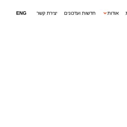
אודות
חדשות ועדכונים
יצירת קשר
ENG