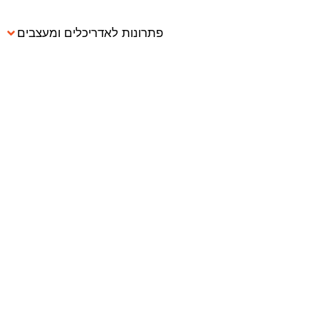
פתרונות לאדריכלים ומעצבים
למה חיונ