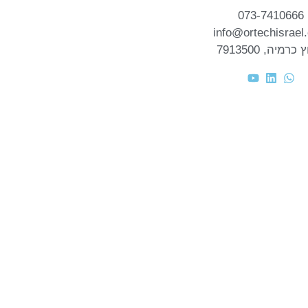
073-7410666
info@ortechisrael.
כרמיה, 7913500